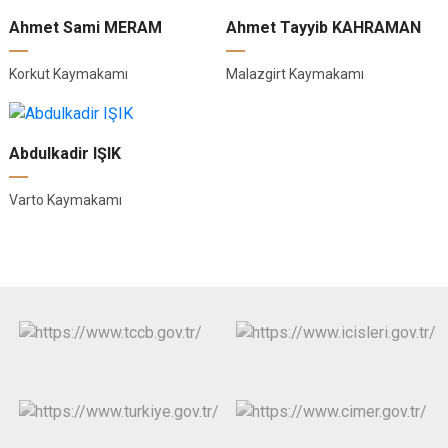
Ahmet Sami MERAM
Ahmet Tayyib KAHRAMAN
Korkut Kaymakamı
Malazgirt Kaymakamı
Abdulkadir IŞIK
Varto Kaymakamı