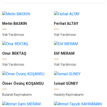
Metin BASKIN
Ferhat ALTAY
Vali Yardımcısı
Vali Yardımcısı
Onur BEKTAŞ
Elif MERAM
Vali Yardımcısı
Vali Yardımcısı
Ömer Övünç KOŞANSU
İsmail GÜNEY
Bulanık Kaymakamı
Hasköy Kaymakamı