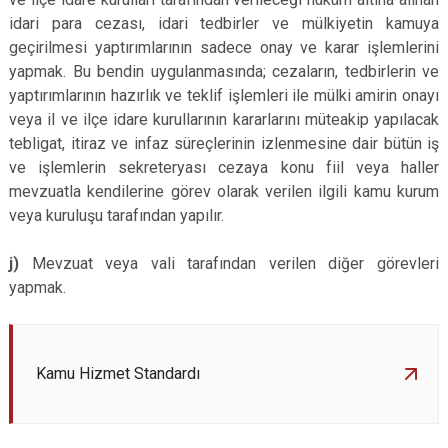
idari para cezası, idari tedbirler ve mülkiyetin kamuya
geçirilmesi yaptırımlarının sadece onay ve karar işlemlerini
yapmak. Bu bendin uygulanmasında; cezaların, tedbirlerin ve
yaptırımlarının hazırlık ve teklif işlemleri ile mülki amirin onayı
veya il ve ilçe idare kurullarının kararlarını müteakip yapılacak
tebligat, itiraz ve infaz süreçlerinin izlenmesine dair bütün iş
ve işlemlerin sekreteryası cezaya konu fiil veya haller
mevzuatla kendilerine görev olarak verilen ilgili kamu kurum
veya kuruluşu tarafından yapılır.
j)
Mevzuat veya vali tarafından verilen diğer görevleri
yapmak.
Kamu Hizmet Standardı