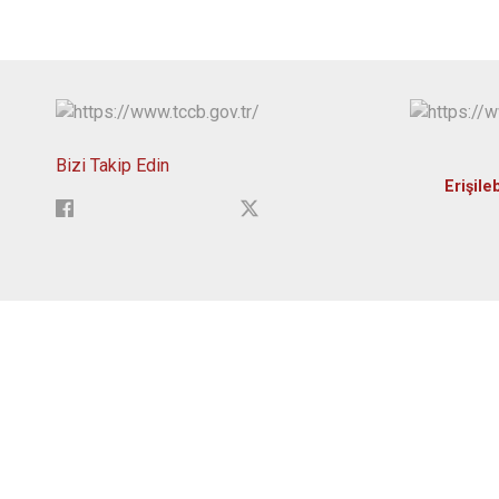
Bizi Takip Edin
Erişileb