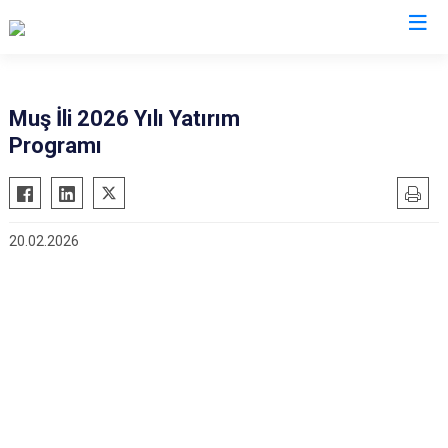
Valilikler
Muş İli 2026 Yılı Yatırım
Programı
20.02.2026