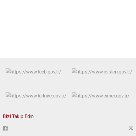
Bizi Takip Edin