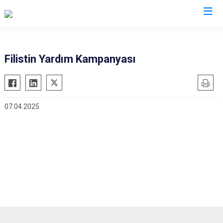
Valilikler
Filistin Yardım Kampanyası
07.04.2025