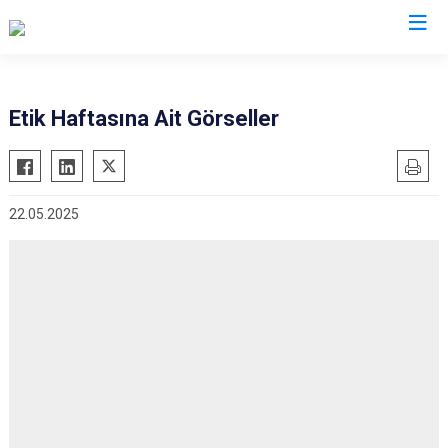
Valilikler
Etik Haftasına Ait Görseller
22.05.2025