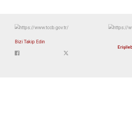
Bizi Takip Edin
Erişileb