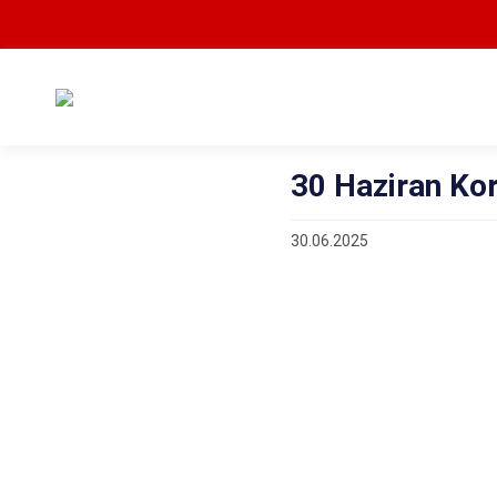
30 Haziran Ko
30.06.2025